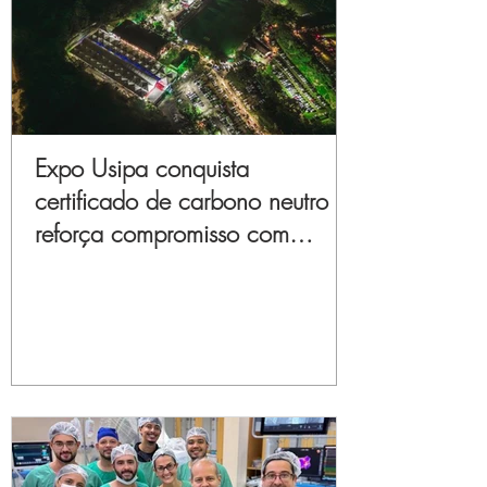
Expo Usipa conquista
certificado de carbono neutro e
reforça compromisso com
sustentabilidade e inovação