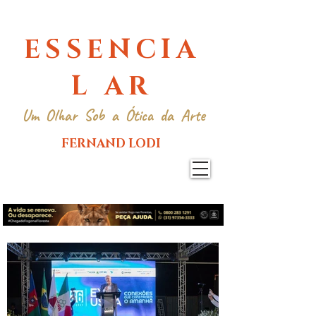
ESSENCIA
L AR
Um Olhar Sob a Ótica da Arte
FERNAND LODI