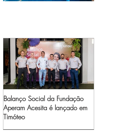
Balanço Social da Fundação
Aperam Acesita é lançado em
Timóteo