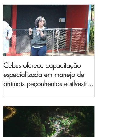
Cebus oferece capacitação
especializada em manejo de
animais peçonhentos e silvestres
para empresas