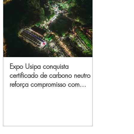
Expo Usipa conquista
certificado de carbono neutro e
reforça compromisso com
sustentabilidade e inovação