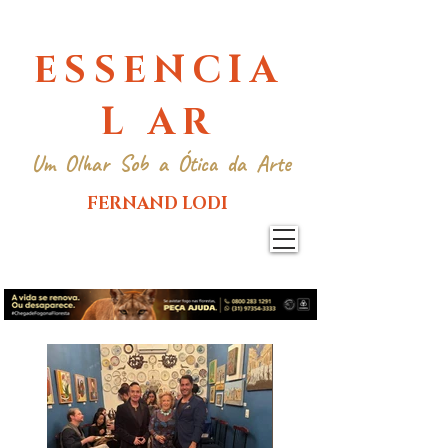
ESSENCIA
L AR
Um Olhar Sob a Ótica da Arte
FERNAND LODI