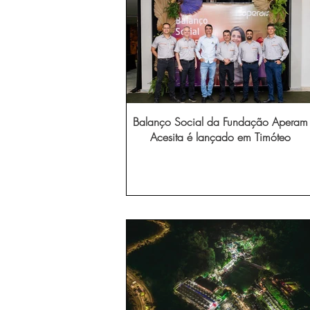
Balanço Social da Fundação Aperam
Acesita é lançado em Timóteo