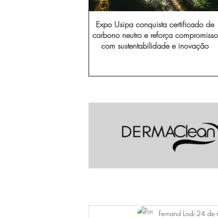
Expo Usipa conquista certificado de
carbono neutro e reforça compromisso
com sustentabilidade e inovação
Fernand Lodi
24 de 