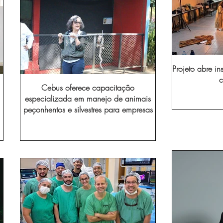
Projeto abre in
c
Cebus oferece capacitação
especializada em manejo de animais
peçonhentos e silvestres para empresas