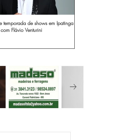
e temporada de shows em Ipatinga
com Flávio Venturini