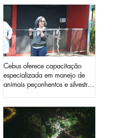
Cebus oferece capacitação
especializada em manejo de
animais peçonhentos e silvestres
para empresas