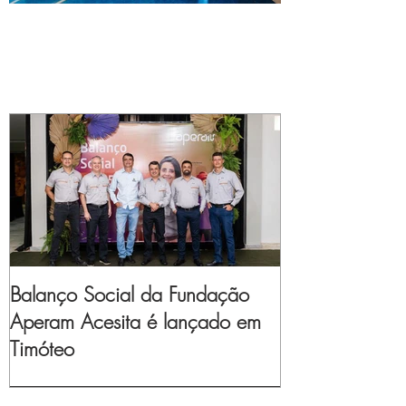
Balanço Social da Fundação
Aperam Acesita é lançado em
Timóteo