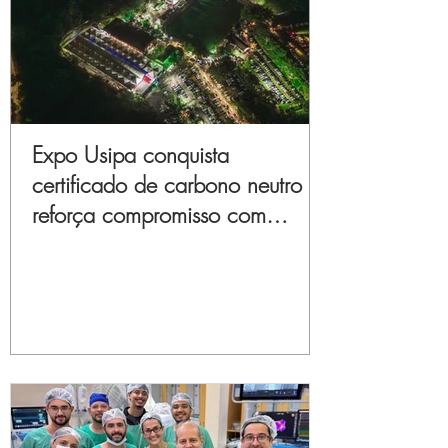
Expo Usipa conquista
certificado de carbono neutro e
reforça compromisso com
sustentabilidade e inovação