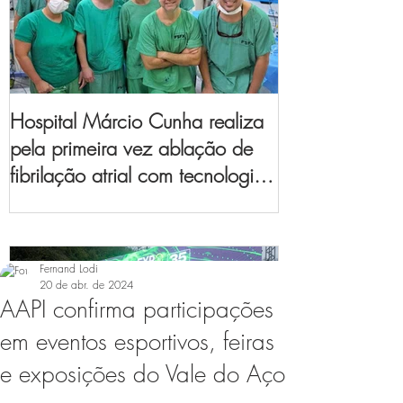
Hospital Márcio Cunha realiza
pela primeira vez ablação de
fibrilação atrial com tecnologia
de mapeamento
eletroanatômico
Fernand Lodi
20 de abr. de 2024
AAPI confirma participações
em eventos esportivos, feiras
e exposições do Vale do Aço