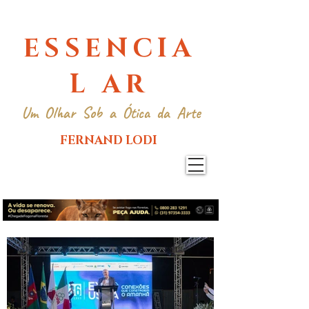
ESSENCIA
L AR
Um Olhar Sob a Ótica da Arte
FERNAND LODI