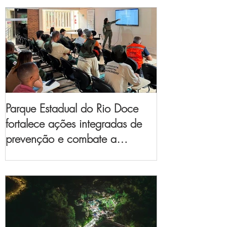
Parque Estadual do Rio Doce
fortalece ações integradas de
prevenção e combate a
incêndios florestais