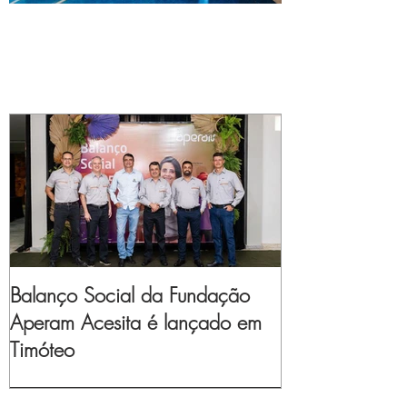
Balanço Social da Fundação
Aperam Acesita é lançado em
Timóteo