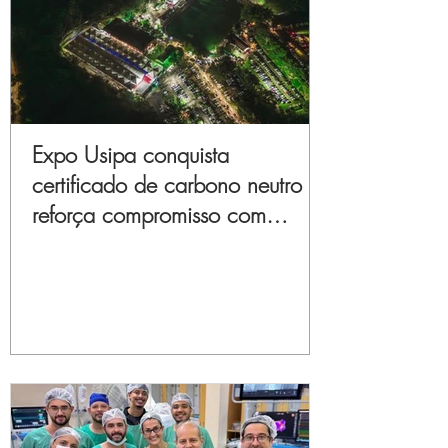
Expo Usipa conquista
certificado de carbono neutro e
reforça compromisso com
sustentabilidade e inovação