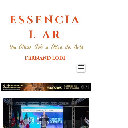
ESSENCIA
L AR
Um Olhar Sob a Ótica da Arte
FERNAND LODI