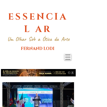
ESSENCIA
L AR
Um Olhar Sob a Ótica da Arte
FERNAND LODI