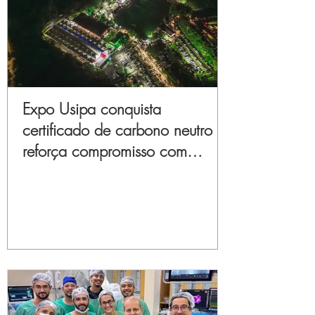
Expo Usipa conquista
certificado de carbono neutro e
reforça compromisso com
sustentabilidade e inovação