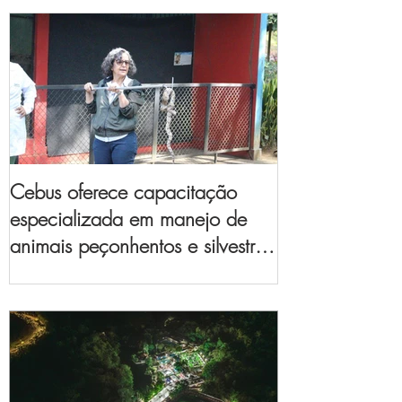
Cebus oferece capacitação
especializada em manejo de
animais peçonhentos e silvestres
para empresas