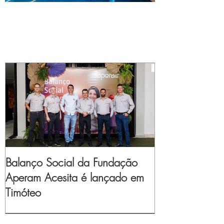
Balanço Social da Fundação
Aperam Acesita é lançado em
Timóteo