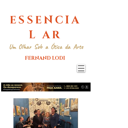
ESSENCIA
L AR
Um Olhar Sob a Ótica da Arte
FERNAND LODI