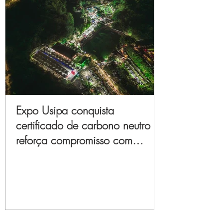
Expo Usipa conquista
certificado de carbono neutro e
reforça compromisso com
sustentabilidade e inovação