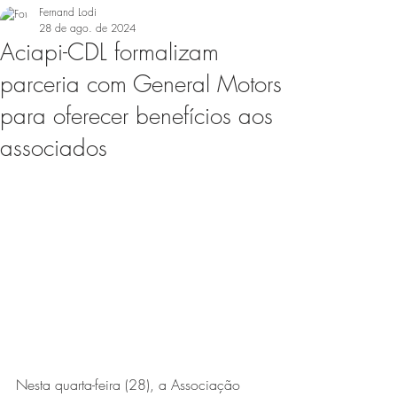
Fernand Lodi
28 de ago. de 2024
Aciapi-CDL formalizam
parceria com General Motors
para oferecer benefícios aos
associados
Nesta quarta-feira (28), a Associação 