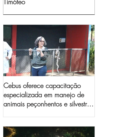
Timóteo
Cebus oferece capacitação
especializada em manejo de
animais peçonhentos e silvestres
para empresas