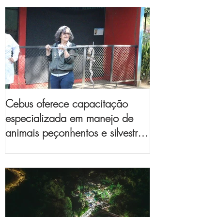
Cebus oferece capacitação
especializada em manejo de
animais peçonhentos e silvestres
para empresas