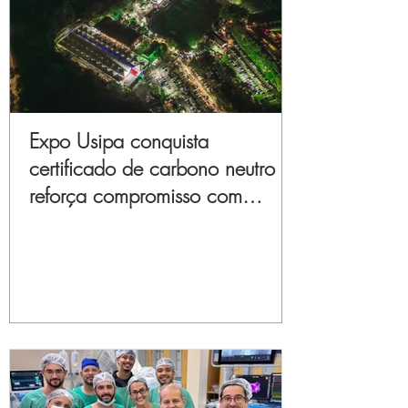
Expo Usipa conquista
certificado de carbono neutro e
reforça compromisso com
sustentabilidade e inovação