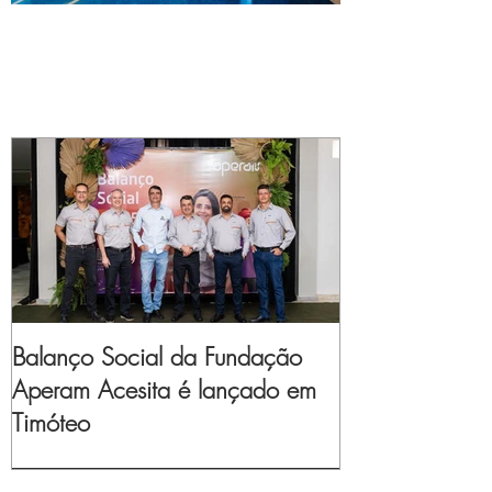
Balanço Social da Fundação
Aperam Acesita é lançado em
Timóteo