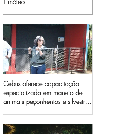
Timóteo
Cebus oferece capacitação
especializada em manejo de
animais peçonhentos e silvestres
para empresas