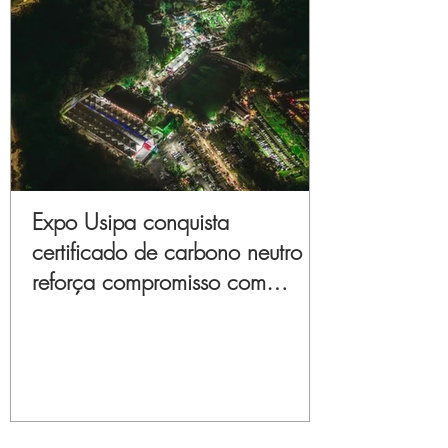
Expo Usipa conquista
certificado de carbono neutro e
reforça compromisso com
sustentabilidade e inovação