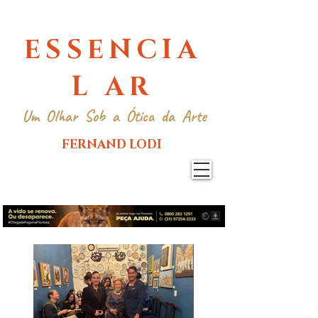
ESSENCIA
L AR
Um Olhar Sob a Ótica da Arte
FERNAND LODI