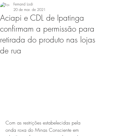
Fernand Lodi
20 de mar. de 2021
Aciapi e CDL de Ipatinga
confirmam a permissão para
retirada do produto nas lojas
de rua
Com as restrições estabelecidas pela 
onda roxa do Minas Consciente em 