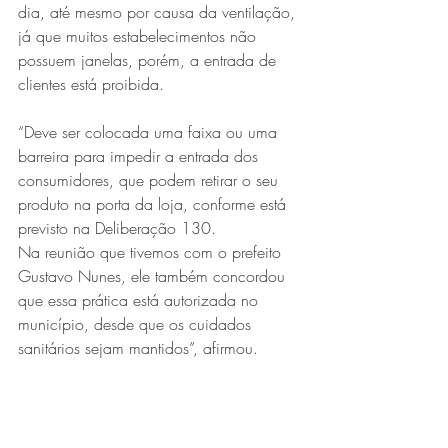
dia, até mesmo por causa da ventilação, 
já que muitos estabelecimentos não 
possuem janelas, porém, a entrada de 
clientes está proibida. 
“Deve ser colocada uma faixa ou uma 
barreira para impedir a entrada dos 
consumidores, que podem retirar o seu 
produto na porta da loja, conforme está 
previsto na Deliberação 130. 
Na reunião que tivemos com o prefeito 
Gustavo Nunes, ele também concordou 
que essa prática está autorizada no 
município, desde que os cuidados 
sanitários sejam mantidos”, afirmou.