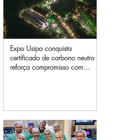
Expo Usipa conquista
certificado de carbono neutro e
reforça compromisso com
sustentabilidade e inovação