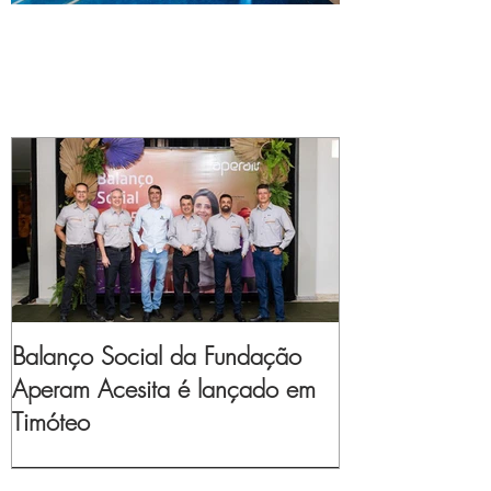
Balanço Social da Fundação
Aperam Acesita é lançado em
Timóteo