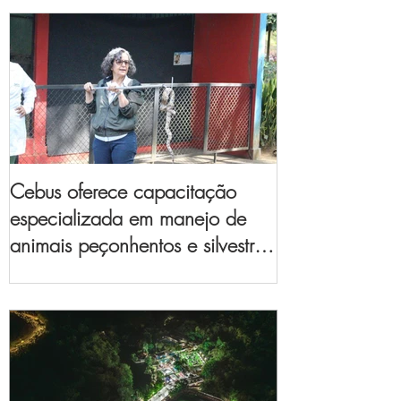
Cebus oferece capacitação
especializada em manejo de
animais peçonhentos e silvestres
para empresas