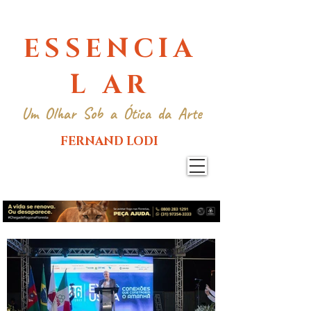
ESSENCIA
L AR
Um Olhar Sob a Ótica da Arte
FERNAND LODI