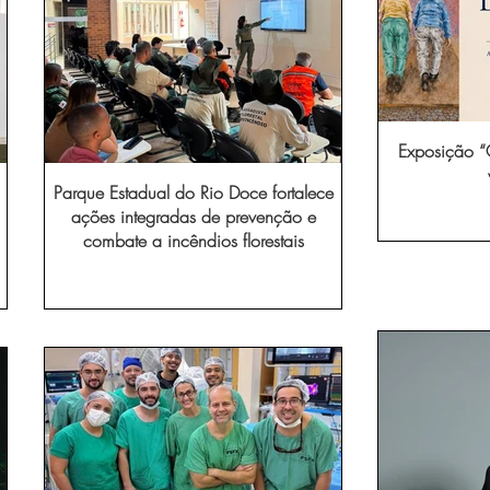
Exposição “O
Parque Estadual do Rio Doce fortalece
ações integradas de prevenção e
combate a incêndios florestais