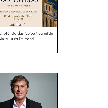
 Silêncio das Coisas” da artista
visual Luiza Drumond