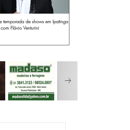
e temporada de shows em Ipatinga
com Flávio Venturini