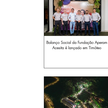
Balanço Social da Fundação Aperam
Acesita é lançado em Timóteo