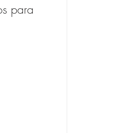
os para