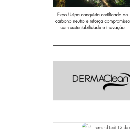
Expo Usipa conquista certificado de
carbono neutro e reforça compromisso
com sustentabilidade e inovação
Fernand Lodi
12 de 