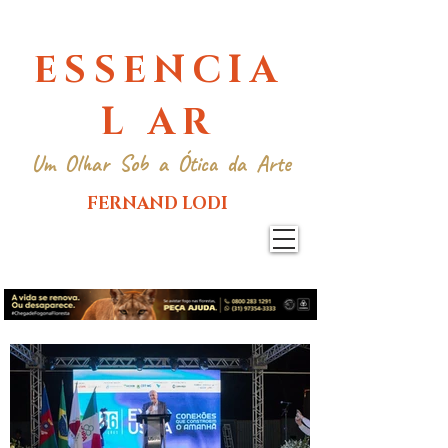
ESSENCIA
L AR
Um Olhar Sob a Ótica da Arte
FERNAND LODI