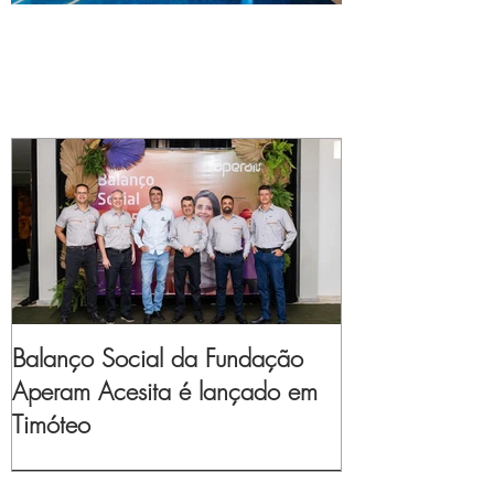
Balanço Social da Fundação
Aperam Acesita é lançado em
Timóteo