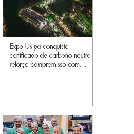
Expo Usipa conquista
certificado de carbono neutro e
reforça compromisso com
sustentabilidade e inovação