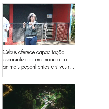
Cebus oferece capacitação
especializada em manejo de
animais peçonhentos e silvestres
para empresas