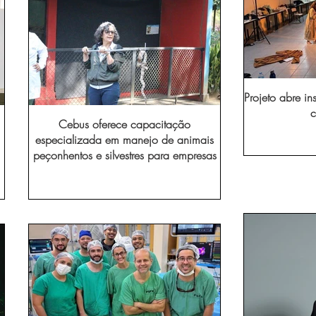
Projeto abre in
c
Cebus oferece capacitação
especializada em manejo de animais
peçonhentos e silvestres para empresas