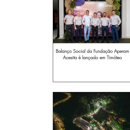
Balanço Social da Fundação Aperam
Acesita é lançado em Timóteo