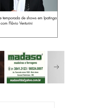
e temporada de shows em Ipatinga
com Flávio Venturini