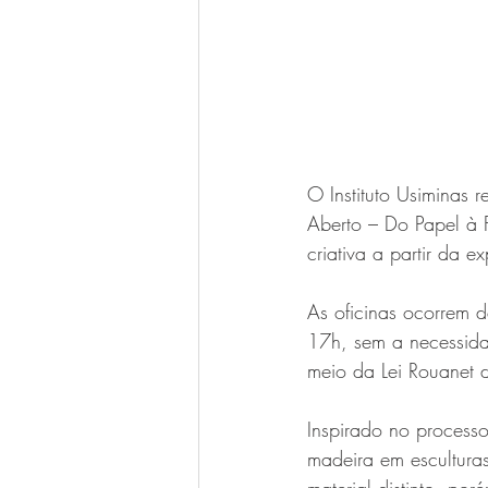
O Instituto Usiminas 
Aberto – Do Papel à 
criativa a partir da 
As oficinas ocorrem d
17h, sem a necessida
meio da Lei Rouanet de
Inspirado no processo
madeira em esculturas