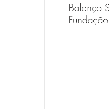
Balanço S
Fundação