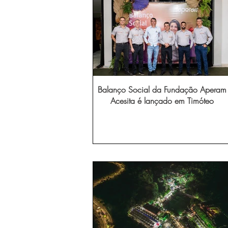
Balanço Social da Fundação Aperam
Acesita é lançado em Timóteo