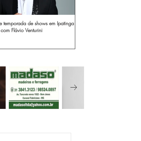
e temporada de shows em Ipatinga
com Flávio Venturini