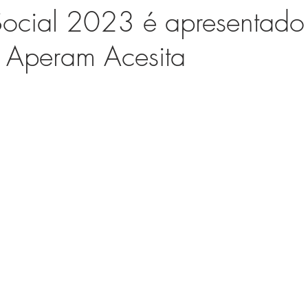
ocial 2023 é apresentado
 Aperam Acesita