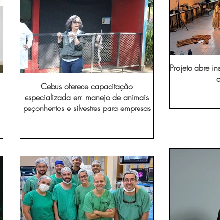
Projeto abre in
c
Cebus oferece capacitação
especializada em manejo de animais
peçonhentos e silvestres para empresas