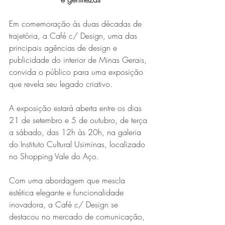
Em comemoração às duas décadas de 
trajetória, a Café c/ Design, uma das 
principais agências de design e 
publicidade do interior de Minas Gerais, 
convida o público para uma exposição 
que revela seu legado criativo.
A exposição estará aberta entre os dias 
21 de setembro e 5 de outubro, de terça 
a sábado, das 12h às 20h, na galeria 
do Instituto Cultural Usiminas, localizado 
no Shopping Vale do Aço.
Com uma abordagem que mescla 
estética elegante e funcionalidade 
inovadora, a Café c/ Design se 
destacou no mercado de comunicação, 