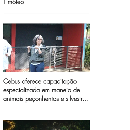
Timóteo
Cebus oferece capacitação
especializada em manejo de
animais peçonhentos e silvestres
para empresas