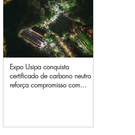
Expo Usipa conquista
certificado de carbono neutro e
reforça compromisso com
sustentabilidade e inovação