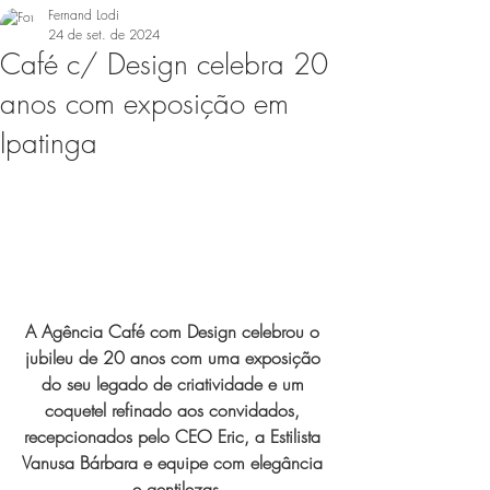
Fernand Lodi
24 de set. de 2024
Café c/ Design celebra 20
anos com exposição em
Ipatinga
A Agência Café com Design celebrou o 
jubileu de 20 anos com uma exposição 
do seu legado de criatividade e um 
coquetel refinado aos convidados, 
recepcionados pelo CEO Eric, a Estilista 
Vanusa Bárbara e equipe com elegância 
e gentilezas