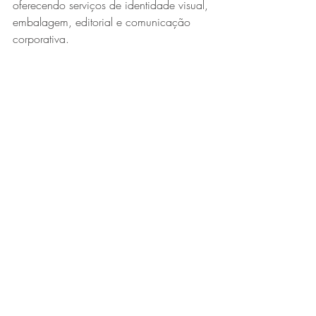
oferecendo serviços de identidade visual, 
embalagem, editorial e comunicação 
corporativa.