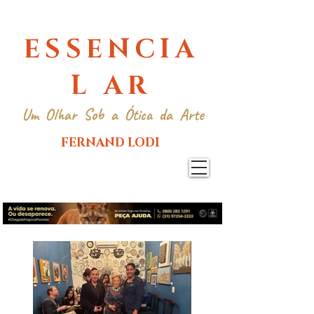
ESSENCIA
L AR
Um Olhar Sob a Ótica da Arte
FERNAND LODI