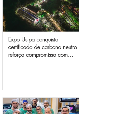
Expo Usipa conquista
certificado de carbono neutro e
reforça compromisso com
sustentabilidade e inovação