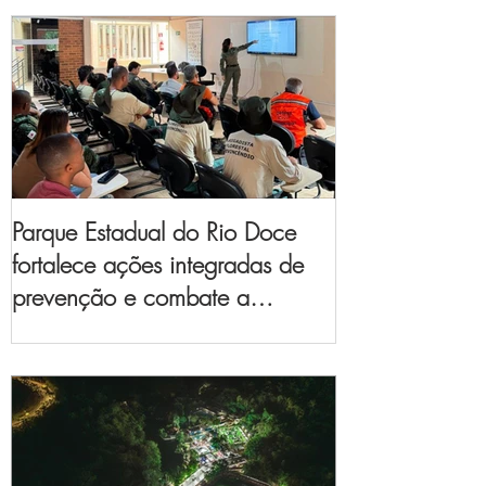
Parque Estadual do Rio Doce
fortalece ações integradas de
prevenção e combate a
incêndios florestais