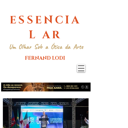
ESSENCIA
L AR
Um Olhar Sob a Ótica da Arte
FERNAND LODI