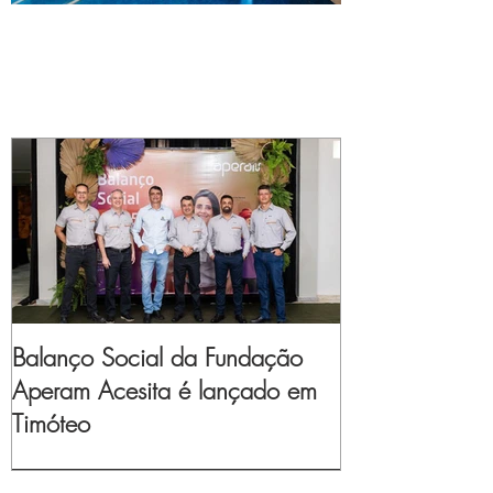
Balanço Social da Fundação
Aperam Acesita é lançado em
Timóteo