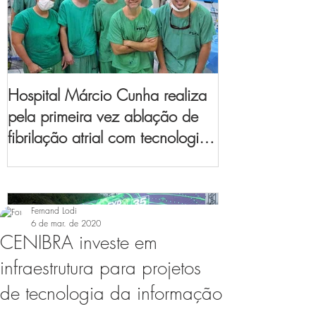
Hospital Márcio Cunha realiza
pela primeira vez ablação de
fibrilação atrial com tecnologia
de mapeamento
eletroanatômico
Fernand Lodi
6 de mar. de 2020
CENIBRA investe em
infraestrutura para projetos
de tecnologia da informação