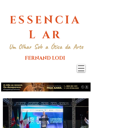
ESSENCIA
L AR
Um Olhar Sob a Ótica da Arte
FERNAND LODI