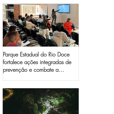
Parque Estadual do Rio Doce
fortalece ações integradas de
prevenção e combate a
incêndios florestais