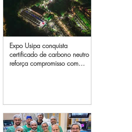
Expo Usipa conquista
certificado de carbono neutro e
reforça compromisso com
sustentabilidade e inovação