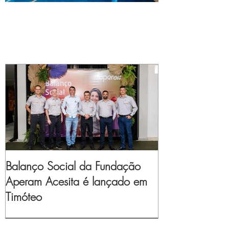
Balanço Social da Fundação
Aperam Acesita é lançado em
Timóteo