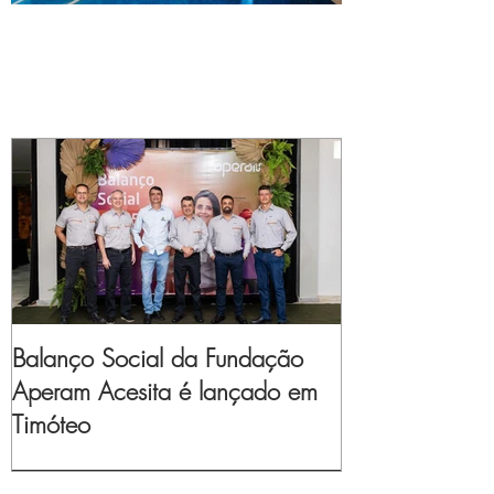
Balanço Social da Fundação
Aperam Acesita é lançado em
Timóteo