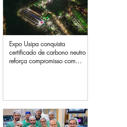
Expo Usipa conquista
certificado de carbono neutro e
reforça compromisso com
sustentabilidade e inovação