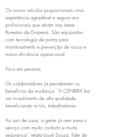
Os novos veículos proporcionam uma 
experiência agradável e segura aos 
profissionais que atuam nas áreas 
florestais da Empresa. São equipados 
com tecnologia de ponta para 
monitoramento e prevenção de riscos e 
maior eficiência operacional.
Foco em pessoas
Os colaboradores já perceberam os 
benefícios da mudança. “A CENIBRA fez 
um investimento de alta qualidade, 
beneficiando a nós, trabalhadores.
Ao sair de casa, a gente já vem para o 
serviço com muito conforto e muita 
segurança”, relata Josué Souza, líder de 