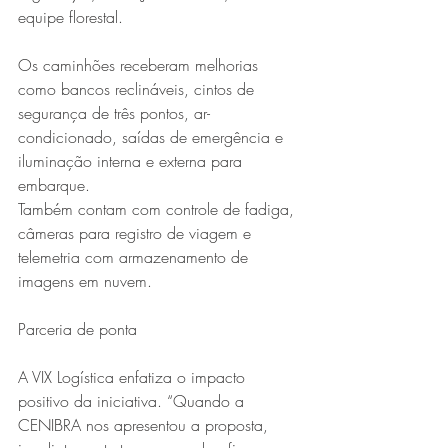
equipe florestal.
Os caminhões receberam melhorias 
como bancos reclináveis, cintos de 
segurança de três pontos, ar-
condicionado, saídas de emergência e 
iluminação interna e externa para 
embarque.
Também contam com controle de fadiga, 
câmeras para registro de viagem e 
telemetria com armazenamento de 
imagens em nuvem.
Parceria de ponta
A VIX Logística enfatiza o impacto 
positivo da iniciativa. “Quando a 
CENIBRA nos apresentou a proposta, 