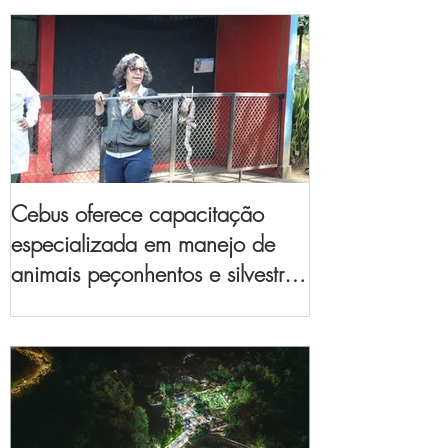
Cebus oferece capacitação
especializada em manejo de
animais peçonhentos e silvestres
para empresas