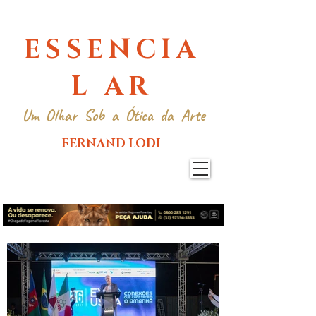
ESSENCIA
L AR
Um Olhar Sob a Ótica da Arte
FERNAND LODI