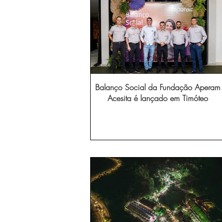
Balanço Social da Fundação Aperam
Acesita é lançado em Timóteo