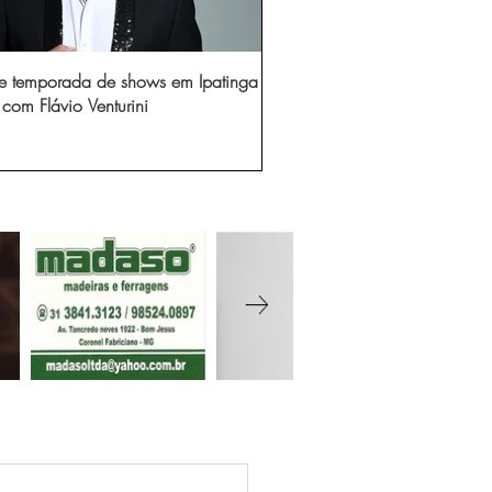
e temporada de shows em Ipatinga
com Flávio Venturini