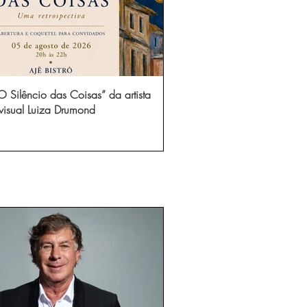
 Silêncio das Coisas” da artista
visual Luiza Drumond