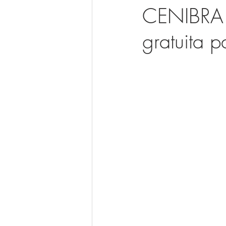
CENIBRA o
gratuita 