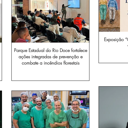
Exposição “O
Parque Estadual do Rio Doce fortalece
ações integradas de prevenção e
combate a incêndios florestais