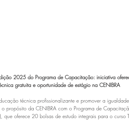
edição 2025 do Programa de Capacitação: iniciativa ofer
écnica gratuita e oportunidade de estágio na CENIBRA
ducação técnica profissionalizante e promover a igualdade
 é o propósito da CENIBRA com o Programa de Capacitaçã
, que oferece 20 bolsas de estudo integrais para o curso 