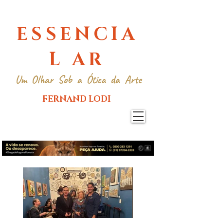
ESSENCIA
L AR
Um Olhar Sob a Ótica da Arte
FERNAND LODI