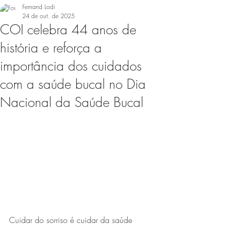
Fernand Lodi
24 de out. de 2025
COI celebra 44 anos de
história e reforça a
importância dos cuidados
com a saúde bucal no Dia
Nacional da Saúde Bucal
Cuidar do sorriso é cuidar da saúde 