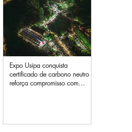
Expo Usipa conquista
certificado de carbono neutro e
reforça compromisso com
sustentabilidade e inovação