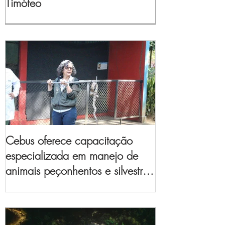
Timóteo
Cebus oferece capacitação
especializada em manejo de
animais peçonhentos e silvestres
para empresas