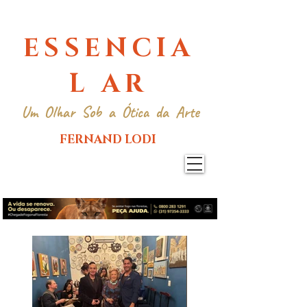
ESSENCIA
L AR
Um Olhar Sob a Ótica da Arte
FERNAND LODI