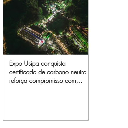
Expo Usipa conquista
certificado de carbono neutro e
reforça compromisso com
sustentabilidade e inovação