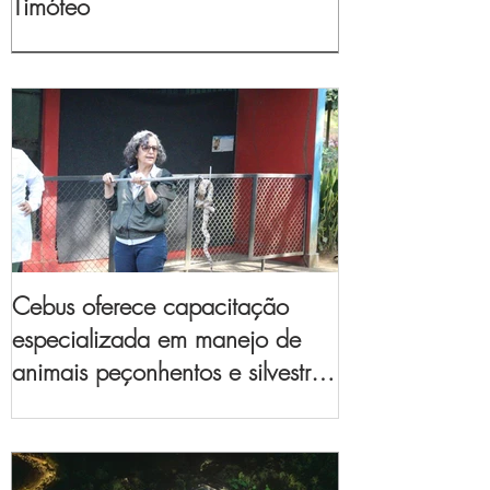
Timóteo
Cebus oferece capacitação
especializada em manejo de
animais peçonhentos e silvestres
para empresas