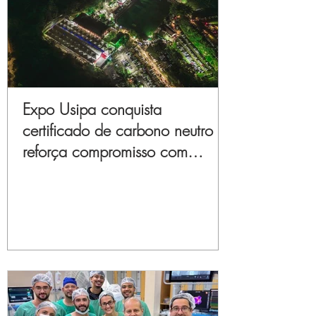
Expo Usipa conquista
certificado de carbono neutro e
reforça compromisso com
sustentabilidade e inovação