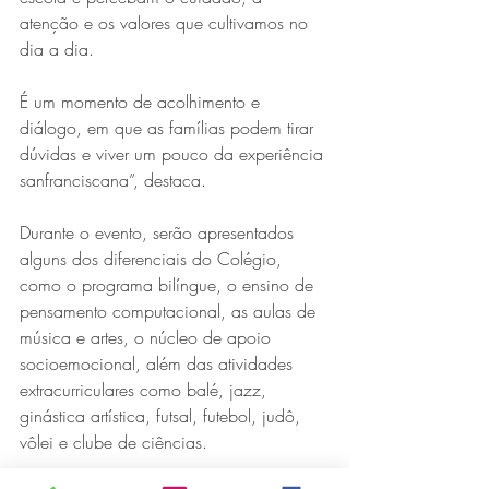
atenção e os valores que cultivamos no 
dia a dia. 
É um momento de acolhimento e 
diálogo, em que as famílias podem tirar 
dúvidas e viver um pouco da experiência 
sanfranciscana”, destaca.
Durante o evento, serão apresentados 
alguns dos diferenciais do Colégio, 
como o programa bilíngue, o ensino de 
pensamento computacional, as aulas de 
música e artes, o núcleo de apoio 
socioemocional, além das atividades 
extracurriculares como balé, jazz, 
ginástica artística, futsal, futebol, judô, 
vôlei e clube de ciências.