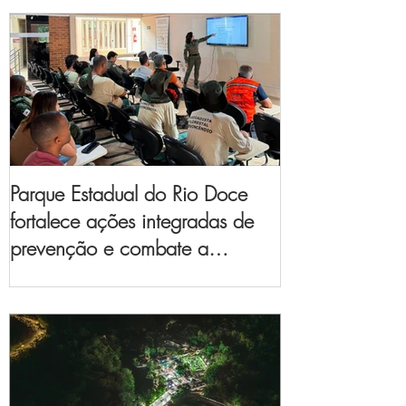
Parque Estadual do Rio Doce
fortalece ações integradas de
prevenção e combate a
incêndios florestais