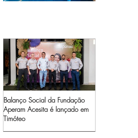
Balanço Social da Fundação
Aperam Acesita é lançado em
Timóteo