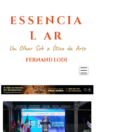
ESSENCIA
L AR
Um Olhar Sob a Ótica da Arte
FERNAND LODI