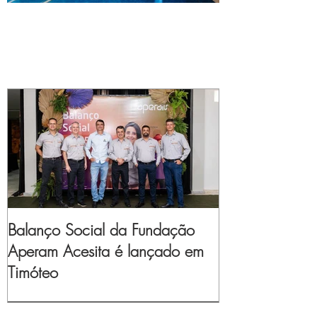
Balanço Social da Fundação
Aperam Acesita é lançado em
Timóteo