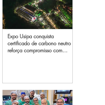
Expo Usipa conquista
certificado de carbono neutro e
reforça compromisso com
sustentabilidade e inovação