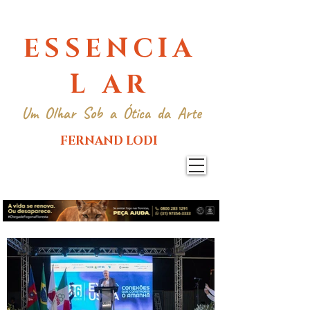
ESSENCIA
L AR
Um Olhar Sob a Ótica da Arte
FERNAND LODI