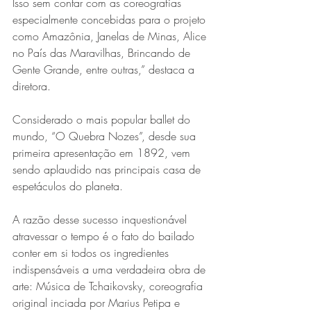
Isso sem contar com as coreografias 
especialmente concebidas para o projeto 
como Amazônia, Janelas de Minas, Alice 
no País das Maravilhas, Brincando de 
Gente Grande, entre outras,” destaca a 
diretora.
Considerado o mais popular ballet do 
mundo, “O Quebra Nozes”, desde sua 
primeira apresentação em 1892, vem 
sendo aplaudido nas principais casa de 
espetáculos do planeta.
A razão desse sucesso inquestionável 
atravessar o tempo é o fato do bailado 
conter em si todos os ingredientes 
indispensáveis a uma verdadeira obra de 
arte: Música de Tchaikovsky, coreografia 
original inciada por Marius Petipa e 