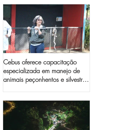
Cebus oferece capacitação
especializada em manejo de
animais peçonhentos e silvestres
para empresas