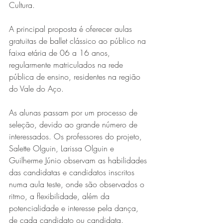
Cultura.
A principal proposta é oferecer aulas 
gratuitas de ballet clássico ao público na 
faixa etária de 06 a 16 anos, 
regularmente matriculados na rede 
pública de ensino, residentes na região 
do Vale do Aço. 
As alunas passam por um processo de 
seleção, devido ao grande número de 
interessados. Os professores do projeto, 
Salette Olguin, Larissa Olguin e 
Guilherme Júnio observam as habilidades 
das candidatas e candidatos inscritos 
numa aula teste, onde são observados o 
ritmo, a flexibilidade, além da 
potencialidade e interesse pela dança, 
de cada candidato ou candidata.