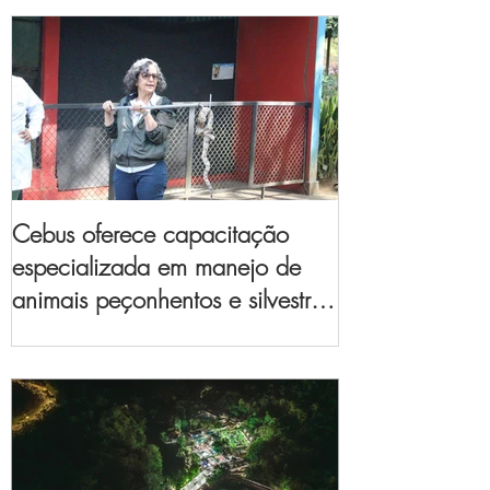
Cebus oferece capacitação
especializada em manejo de
animais peçonhentos e silvestres
para empresas