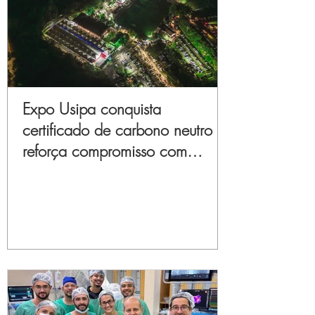
Expo Usipa conquista
certificado de carbono neutro e
reforça compromisso com
sustentabilidade e inovação