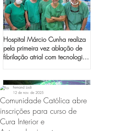
Hospital Márcio Cunha realiza
pela primeira vez ablação de
fibrilação atrial com tecnologia
de mapeamento
eletroanatômico
Fernand Lodi
12 de nov. de 2025
Comunidade Católica abre
inscrições para curso de
Cura Interior e