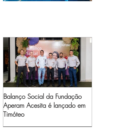
Balanço Social da Fundação
Aperam Acesita é lançado em
Timóteo