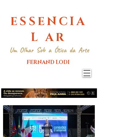
ESSENCIA
L AR
Um Olhar Sob a Ótica da Arte
FERNAND LODI