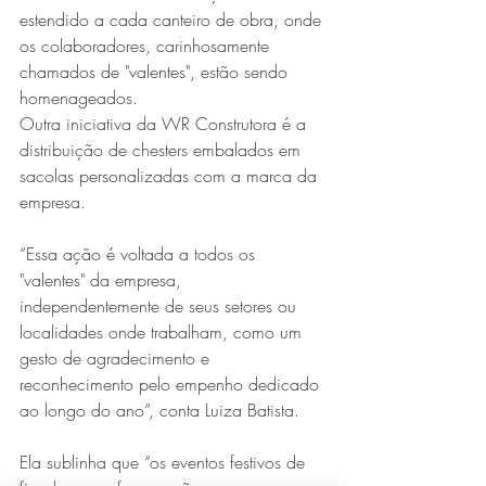
estendido a cada canteiro de obra, onde 
os colaboradores, carinhosamente 
chamados de "valentes", estão sendo 
homenageados.
Outra iniciativa da WR Construtora é a 
distribuição de chesters embalados em 
sacolas personalizadas com a marca da 
empresa.
“Essa ação é voltada a todos os 
"valentes" da empresa, 
independentemente de seus setores ou 
localidades onde trabalham, como um 
gesto de agradecimento e 
reconhecimento pelo empenho dedicado 
ao longo do ano”, conta Luiza Batista.
Ela sublinha que “os eventos festivos de 