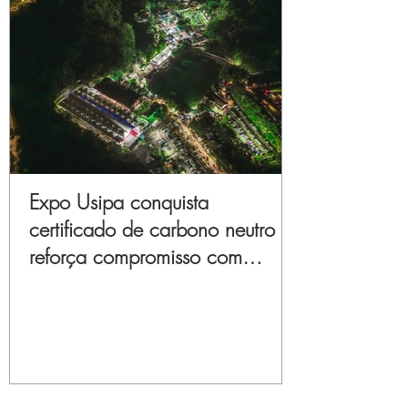
Expo Usipa conquista
certificado de carbono neutro e
reforça compromisso com
sustentabilidade e inovação