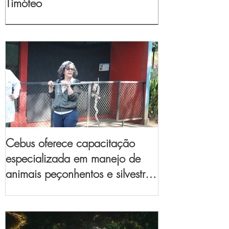
Timóteo
Cebus oferece capacitação
especializada em manejo de
animais peçonhentos e silvestres
para empresas