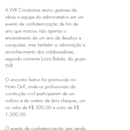
A WR Construtora reuniu gestores de 
obras e equipe do administrativo em um 
evento de confraternização de fim de 
ano que marcou não apenas o 
encerramento de um ano de desafios e 
conquistas, mas também a valorização e 
reconhecimento dos colaboradores, 
segundo comenta Luiza Batista, do grupo 
WR.
O encontro festivo foi promovido no 
Horto Grill, onde os profissionais da 
construção civil participaram de um 
rodízio e do sorteio de dois cheques, um 
no valor de R$ 300,00 e outro de R$ 
1.500,00.
O evento de confraternização vem sendo 