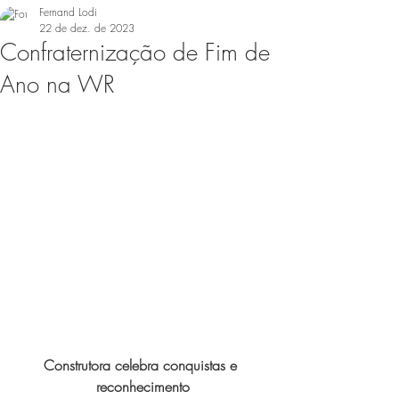
Fernand Lodi
22 de dez. de 2023
Confraternização de Fim de
Ano na WR
Construtora celebra conquistas e 
reconhecimento