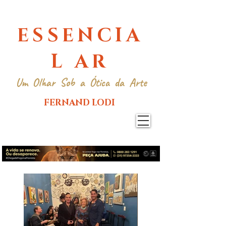
ESSENCIA
L AR
Um Olhar Sob a Ótica da Arte
FERNAND LODI