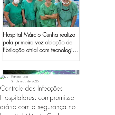
Hospital Márcio Cunha realiza
pela primeira vez ablação de
fibrilação atrial com tecnologia
de mapeamento
eletroanatômico
Fernand Lodi
21 de mai. de 2025
Controle das Infecções
Hospitalares: compromisso
diário com a segurança no