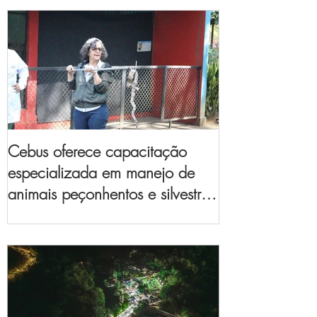
Cebus oferece capacitação
especializada em manejo de
animais peçonhentos e silvestres
para empresas