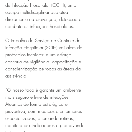
de Infecção Hospitalar (CCIH), uma 
equipe multidisciplinar que atua 
diretamente na prevenção, detecção e 
combate às infecções hospitalares.
O trabalho do Serviço de Controle de 
Infecção Hospitalar (SCIH) vai além de 
protocolos técnicos: é um esforço 
contínuo de vigilância, capacitação e 
conscientização de todas as áreas da 
assistência.
“O nosso foco é garantir um ambiente 
mais seguro e livre de infecções. 
Atuamos de forma estratégica e 
preventiva, com médicos e enfermeiros 
especializados, orientando rotinas, 
monitorando indicadores e promovendo 