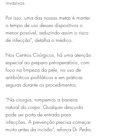
invasivos.
Por isso, uma das nossas metas é manter 
o tempo de uso desses dispositivos o 
menor possível, reduzindo assim o risco 
de infecção", detalha o médico.
Nos Centros Cirúrgicos, há uma atenção 
especial ao preparo pré-operatório, com 
foco na limpeza da pele, no uso de 
antibióticos profiláticos e em práticas 
seguras durante os procedimentos.
“Na cirurgia, rompemos a barreira 
natural do corpo. Qualquer descuido 
pode ser porta de entrada para 
infecções. A prevenção precisa começar 
muito antes da incisão”, reforça Dr. Pedro.