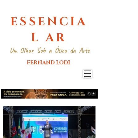
ESSENCIA
L AR
Um Olhar Sob a Ótica da Arte
FERNAND LODI