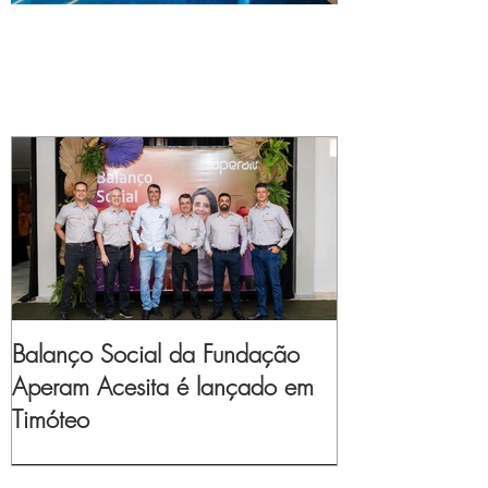
Balanço Social da Fundação
Aperam Acesita é lançado em
Timóteo