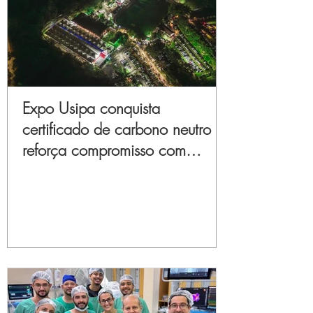
Expo Usipa conquista
certificado de carbono neutro e
reforça compromisso com
sustentabilidade e inovação