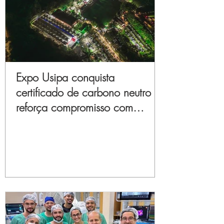
Expo Usipa conquista
certificado de carbono neutro e
reforça compromisso com
sustentabilidade e inovação