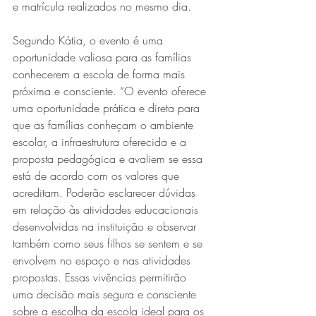
e matrícula realizados no mesmo dia.
Segundo Kátia, o evento é uma 
oportunidade valiosa para as famílias 
conhecerem a escola de forma mais 
próxima e consciente. “O evento oferece 
uma oportunidade prática e direta para 
que as famílias conheçam o ambiente 
escolar, a infraestrutura oferecida e a 
proposta pedagógica e avaliem se essa 
está de acordo com os valores que 
acreditam. Poderão esclarecer dúvidas 
em relação às atividades educacionais 
desenvolvidas na instituição e observar 
também como seus filhos se sentem e se 
envolvem no espaço e nas atividades 
propostas. Essas vivências permitirão 
uma decisão mais segura e consciente 
sobre a escolha da escola ideal para os 