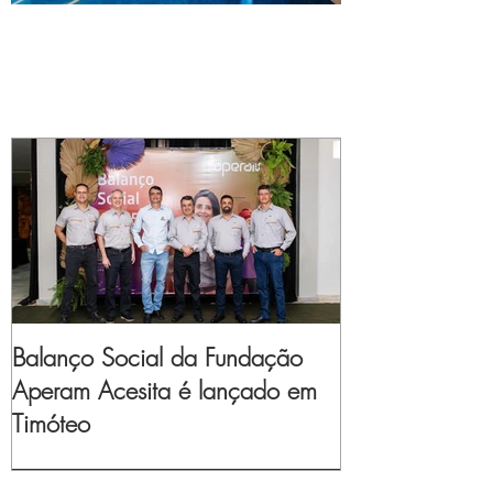
Balanço Social da Fundação
Aperam Acesita é lançado em
Timóteo