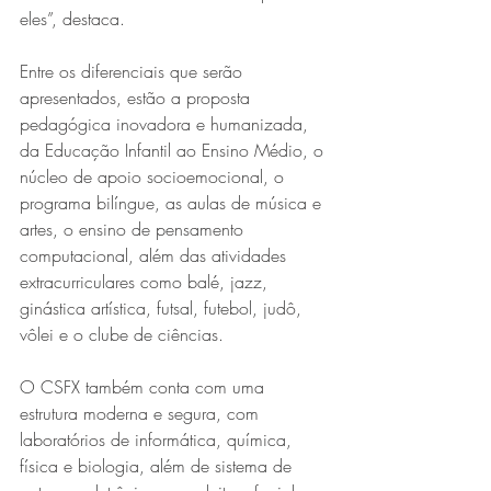
eles”, destaca.
Entre os diferenciais que serão 
apresentados, estão a proposta 
pedagógica inovadora e humanizada, 
da Educação Infantil ao Ensino Médio, o 
núcleo de apoio socioemocional, o 
programa bilíngue, as aulas de música e 
artes, o ensino de pensamento 
computacional, além das atividades 
extracurriculares como balé, jazz, 
ginástica artística, futsal, futebol, judô, 
vôlei e o clube de ciências.
O CSFX também conta com uma 
estrutura moderna e segura, com 
laboratórios de informática, química, 
física e biologia, além de sistema de 