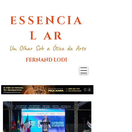
ESSENCIA
L AR
Um Olhar Sob a Ótica da Arte
FERNAND LODI