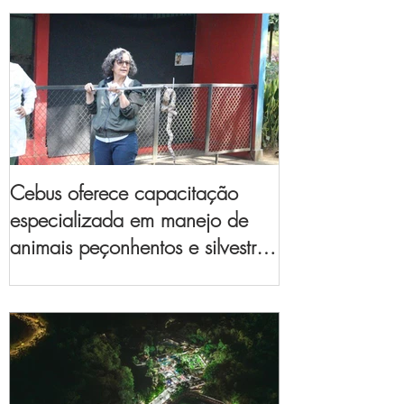
Cebus oferece capacitação
especializada em manejo de
animais peçonhentos e silvestres
para empresas