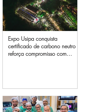
Expo Usipa conquista
certificado de carbono neutro e
reforça compromisso com
sustentabilidade e inovação