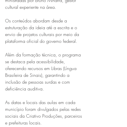
ministradas por Bruno Minafra, gestor 
cultural experiente na área.
Os conteúdos abordam desde a 
estruturação da ideia até a escrita e o 
envio de projetos culturais por meio da 
plataforma oficial do governo federal.
Além da formação técnica, o programa 
se destaca pela acessibilidade, 
oferecendo recursos em Libras (Língua 
Brasileira de Sinais), garantindo a 
inclusão de pessoas surdas e com 
deficiência auditiva.
As datas e locais das aulas em cada 
município foram divulgados pelas redes 
sociais da Criativo Produções, parceiros 
e prefeituras locais.