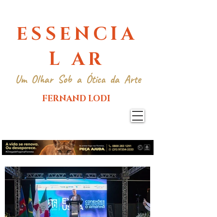
ESSENCIA
L AR
Um Olhar Sob a Ótica da Arte
FERNAND LODI