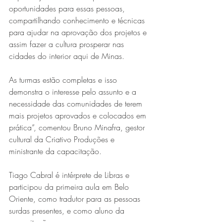
oportunidades para essas pessoas, 
compartilhando conhecimento e técnicas 
para ajudar na aprovação dos projetos e 
assim fazer a cultura prosperar nas 
cidades do interior aqui de Minas. 
As turmas estão completas e isso 
demonstra o interesse pelo assunto e a 
necessidade das comunidades de terem 
mais projetos aprovados e colocados em 
prática”, comentou Bruno Minafra, gestor 
cultural da Criativo Produções e 
ministrante da capacitação.
Tiago Cabral é intérprete de Libras e 
participou da primeira aula em Belo 
Oriente, como tradutor para as pessoas 
surdas presentes, e como aluno da 