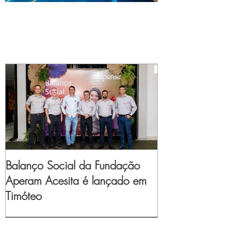
Balanço Social da Fundação
Aperam Acesita é lançado em
Timóteo