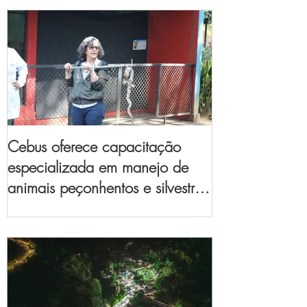
Cebus oferece capacitação
especializada em manejo de
animais peçonhentos e silvestres
para empresas