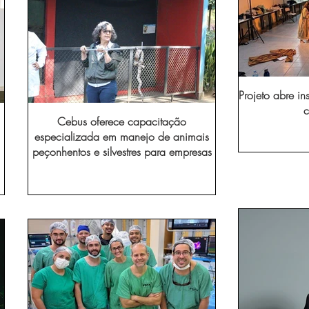
Projeto abre in
c
Cebus oferece capacitação
especializada em manejo de animais
peçonhentos e silvestres para empresas