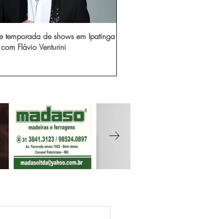
e temporada de shows em Ipatinga
com Flávio Venturini