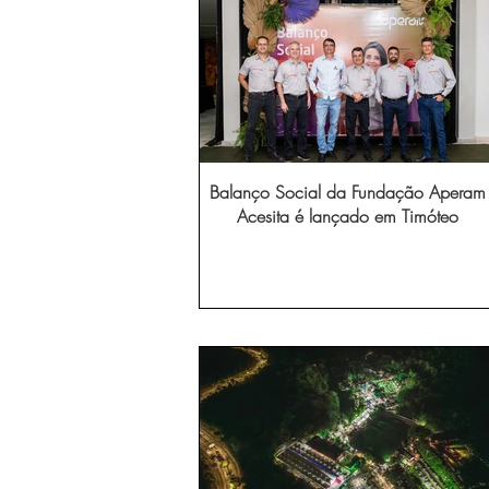
Balanço Social da Fundação Aperam
Acesita é lançado em Timóteo