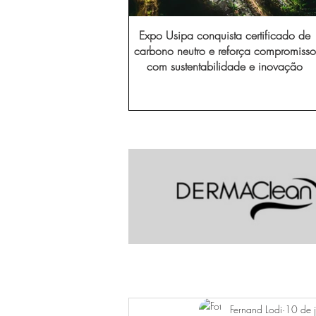
Expo Usipa conquista certificado de
carbono neutro e reforça compromisso
com sustentabilidade e inovação
Fernand Lodi
10 de 