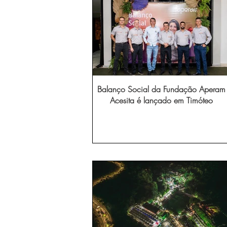
Balanço Social da Fundação Aperam
Acesita é lançado em Timóteo