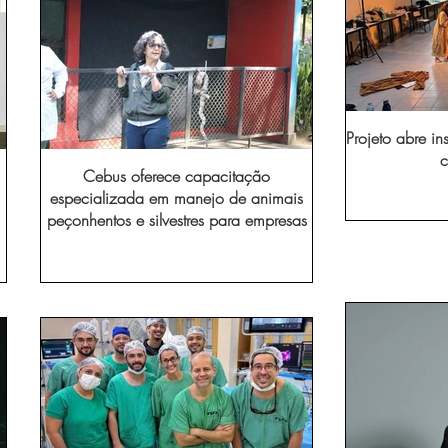
Projeto abre in
c
Cebus oferece capacitação
especializada em manejo de animais
peçonhentos e silvestres para empresas