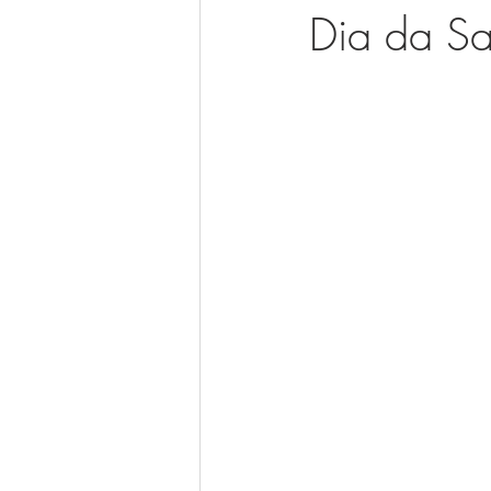
Dia da S