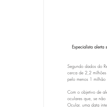
Especialista alert
Segundo dados do Re
cerca de 2,2 milhões
pelo menos 1 milhão 
Com o objetivo de al
oculares que, se não 
Ocular, uma data int