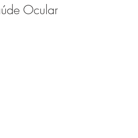
aúde Ocular