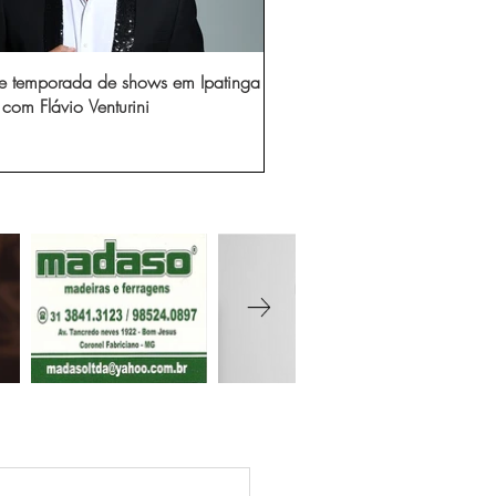
e temporada de shows em Ipatinga
com Flávio Venturini