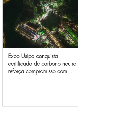
Expo Usipa conquista
certificado de carbono neutro e
reforça compromisso com
sustentabilidade e inovação