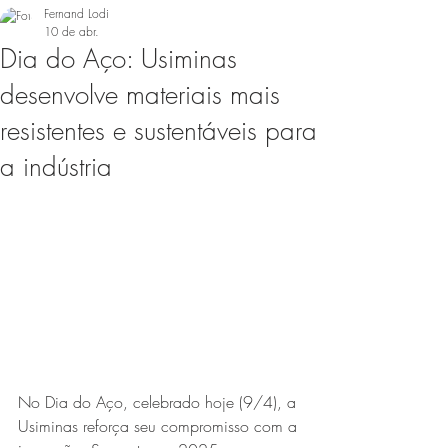
Fernand Lodi
10 de abr.
Dia do Aço: Usiminas
desenvolve materiais mais
resistentes e sustentáveis para
a indústria
No Dia do Aço, celebrado hoje (9/4), a 
Usiminas reforça seu compromisso com a 