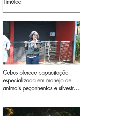
Timóteo
Cebus oferece capacitação
especializada em manejo de
animais peçonhentos e silvestres
para empresas