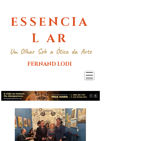
ESSENCIA
L AR
Um Olhar Sob a Ótica da Arte
FERNAND LODI