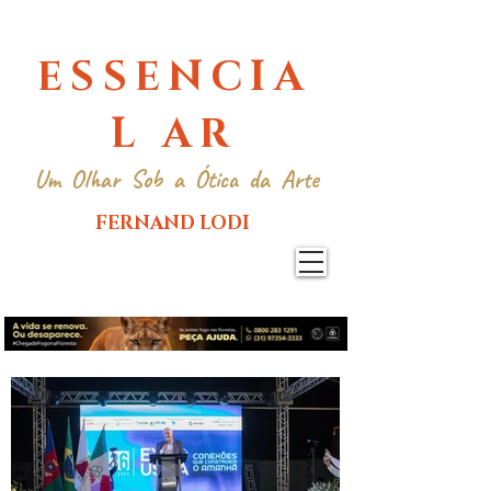
ESSENCIA
L AR
Um Olhar Sob a Ótica da Arte
FERNAND LODI