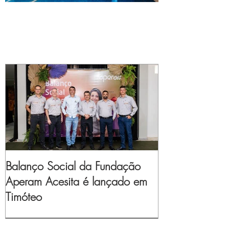
Balanço Social da Fundação
Aperam Acesita é lançado em
Timóteo