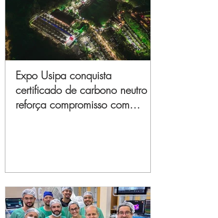
Expo Usipa conquista
certificado de carbono neutro e
reforça compromisso com
sustentabilidade e inovação