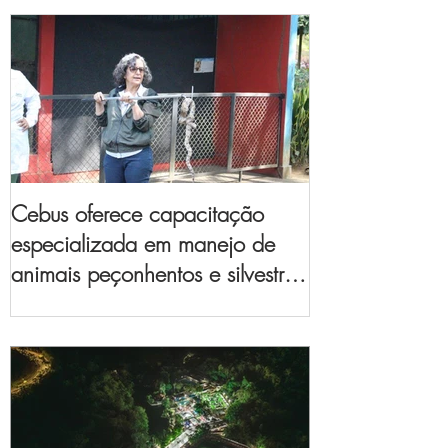
Cebus oferece capacitação
especializada em manejo de
animais peçonhentos e silvestres
para empresas