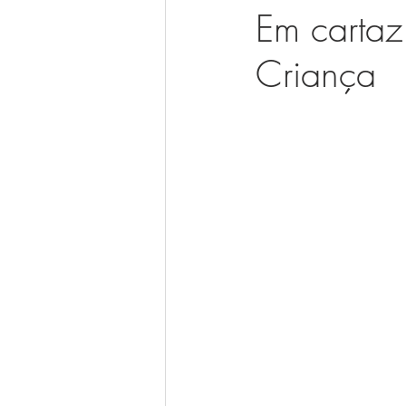
Em cartaz
Criança