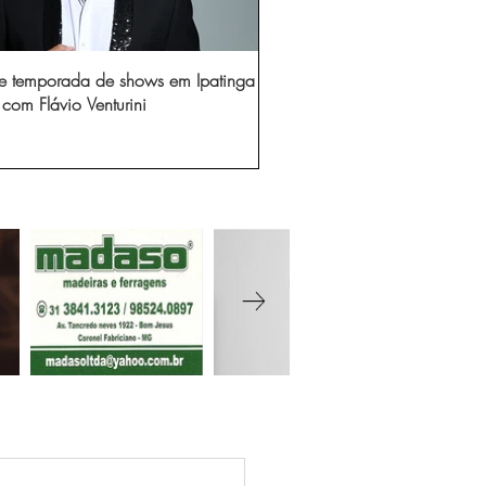
e temporada de shows em Ipatinga
com Flávio Venturini