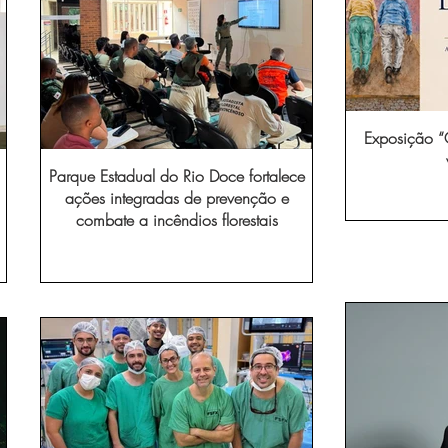
Exposição “O
Parque Estadual do Rio Doce fortalece
ações integradas de prevenção e
combate a incêndios florestais