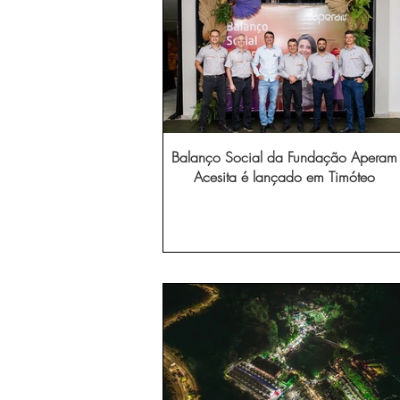
Balanço Social da Fundação Aperam
Acesita é lançado em Timóteo