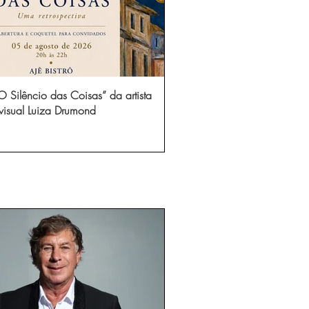
 Silêncio das Coisas” da artista
visual Luiza Drumond