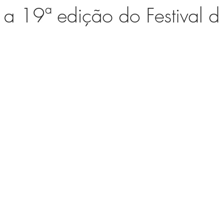
 a 19ª edição do Festival 