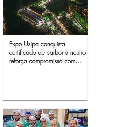
Expo Usipa conquista
certificado de carbono neutro e
reforça compromisso com
sustentabilidade e inovação