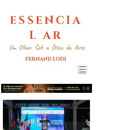
ESSENCIA
L AR
Um Olhar Sob a Ótica da Arte
FERNAND LODI