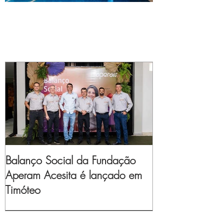
Balanço Social da Fundação
Aperam Acesita é lançado em
Timóteo