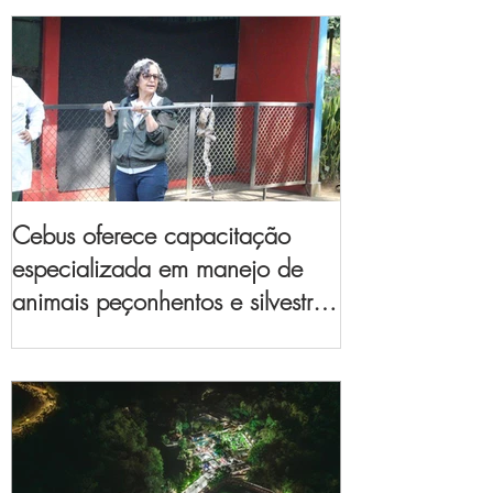
Cebus oferece capacitação
especializada em manejo de
animais peçonhentos e silvestres
para empresas