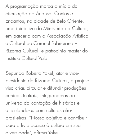
A programação marca o início da 
circulação do Ananse: Contos e 
Encantos, na cidade de Belo Oriente, 
uma iniciativa do Ministério da Cultura, 
em parceria com a Associação Artística 
e Cultural de Coronel Fabriciano – 
Rizoma Cultural, e patrocínio master do 
Instituto Cultural Vale.
Segundo Roberto Yokel, ator e vice-
presidente do Rizoma Cultural, o projeto 
visa criar, circular e difundir produções 
cênicas teatrais, integrando-as ao 
universo da contação de histórias e 
articulando-as com culturas afro-
brasileiras. “Nosso objetivo é contribuir 
para o livre acesso à cultura em sua 
diversidade”, afirma Yokel.