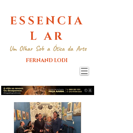
ESSENCIA
L AR
Um Olhar Sob a Ótica da Arte
FERNAND LODI