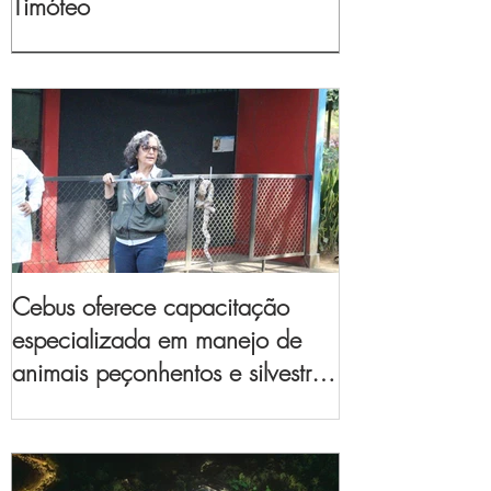
Timóteo
Cebus oferece capacitação
especializada em manejo de
animais peçonhentos e silvestres
para empresas