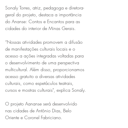
Sonaly Torres, atriz, pedagoga e diretora-
geral do projeto, destaca a importância 
do Ananse: Contos e Encantos para as 
cidades do interior de Minas Gerais.
“Nossas atividades promovem a difusão 
de manifestações culturais locais e o 
acesso a ações integradas voltadas para 
o desenvolvimento de uma perspectiva 
multicultural. Além disso, proporcionamos 
acesso gratuito a diversas atividades 
culturais, como espetáculos teatrais, 
cursos e mostras culturais", explica Sonaly.
O projeto Aananse será desenvolvido 
nas cidades de Antônio Dias, Belo 
Oriente e Coronel Fabriciano.