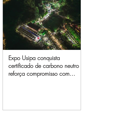
Expo Usipa conquista
certificado de carbono neutro e
reforça compromisso com
sustentabilidade e inovação