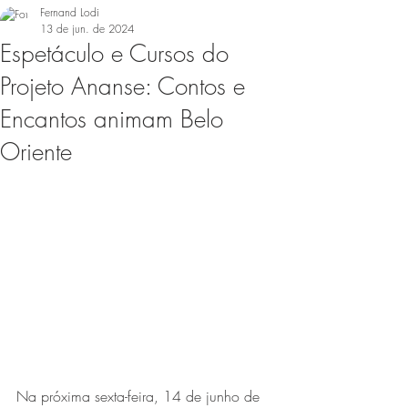
Fernand Lodi
13 de jun. de 2024
Espetáculo e Cursos do
Projeto Ananse: Contos e
Encantos animam Belo
Oriente
Na próxima sexta-feira, 14 de junho de 