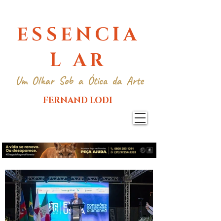
ESSENCIA
L AR
Um Olhar Sob a Ótica da Arte
FERNAND LODI