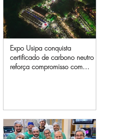
Expo Usipa conquista
certificado de carbono neutro e
reforça compromisso com
sustentabilidade e inovação