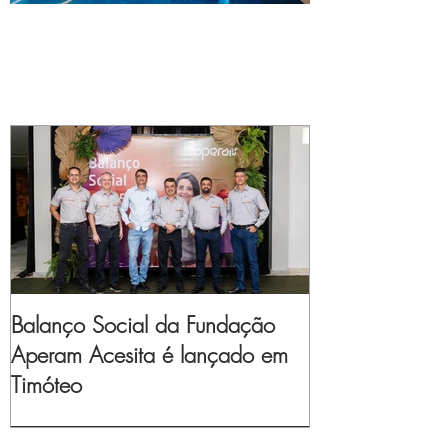
Balanço Social da Fundação
Aperam Acesita é lançado em
Timóteo