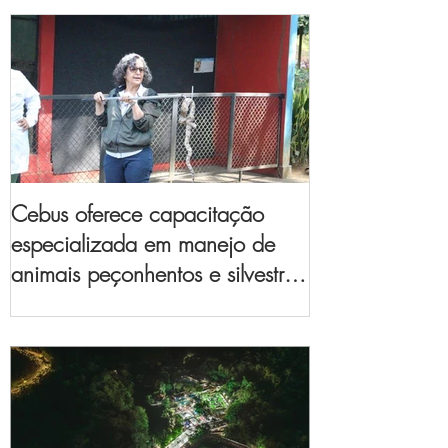
Cebus oferece capacitação
especializada em manejo de
animais peçonhentos e silvestres
para empresas