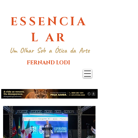
ESSENCIA
L AR
Um Olhar Sob a Ótica da Arte
FERNAND LODI