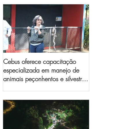
Cebus oferece capacitação
especializada em manejo de
animais peçonhentos e silvestres
para empresas