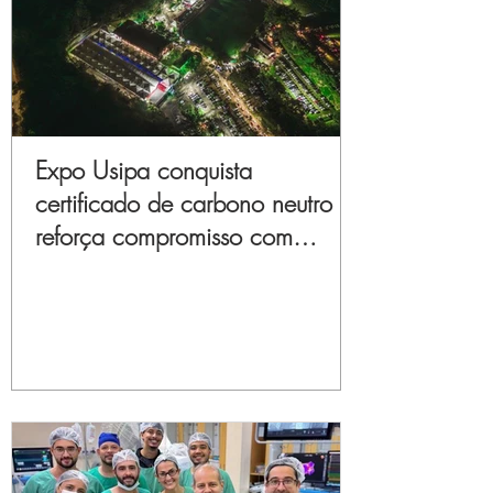
Expo Usipa conquista
certificado de carbono neutro e
reforça compromisso com
sustentabilidade e inovação