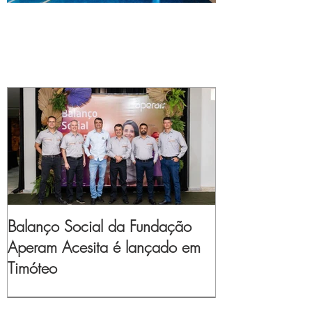
Balanço Social da Fundação
Aperam Acesita é lançado em
Timóteo