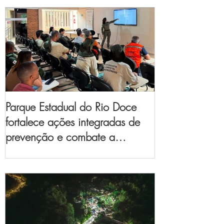
Parque Estadual do Rio Doce
fortalece ações integradas de
prevenção e combate a
incêndios florestais