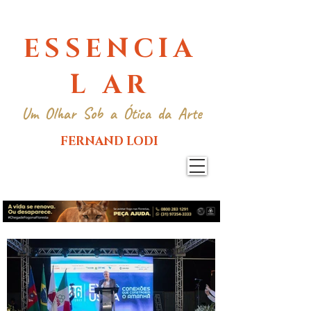
ESSENCIA
L AR
Um Olhar Sob a Ótica da Arte
FERNAND LODI