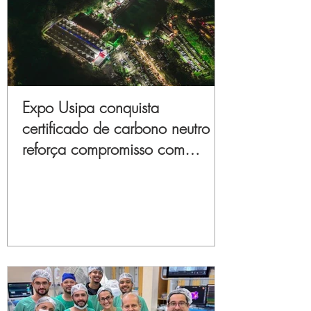
Expo Usipa conquista
certificado de carbono neutro e
reforça compromisso com
sustentabilidade e inovação