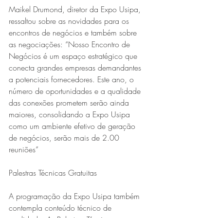
Maikel Drumond, diretor da Expo Usipa, 
ressaltou sobre as novidades para os 
encontros de negócios e também sobre 
as negociações: “Nosso Encontro de 
Negócios é um espaço estratégico que 
conecta grandes empresas demandantes 
a potenciais fornecedores. Este ano, o 
número de oportunidades e a qualidade 
das conexões prometem serão ainda 
maiores, consolidando a Expo Usipa 
como um ambiente efetivo de geração 
de negócios, serão mais de 2.00 
reuniões”
Palestras Técnicas Gratuitas
A programação da Expo Usipa também 
contempla conteúdo técnico de 