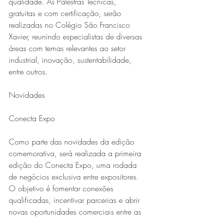
qualidade. As Palestras Técnicas, 
gratuitas e com certificação, serão 
realizadas no Colégio São Francisco 
Xavier, reunindo especialistas de diversas 
áreas com temas relevantes ao setor 
industrial, inovação, sustentabilidade, 
entre outros.
Novidades
Conecta Expo
Como parte das novidades da edição 
comemorativa, será realizada a primeira 
edição do Conecta Expo, uma rodada 
de negócios exclusiva entre expositores. 
O objetivo é fomentar conexões 
qualificadas, incentivar parcerias e abrir 
novas oportunidades comerciais entre as 