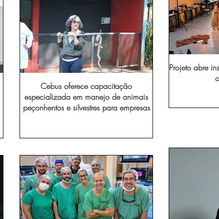
Projeto abre in
c
Cebus oferece capacitação
especializada em manejo de animais
peçonhentos e silvestres para empresas