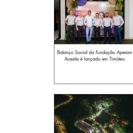
Balanço Social da Fundação Aperam
Acesita é lançado em Timóteo