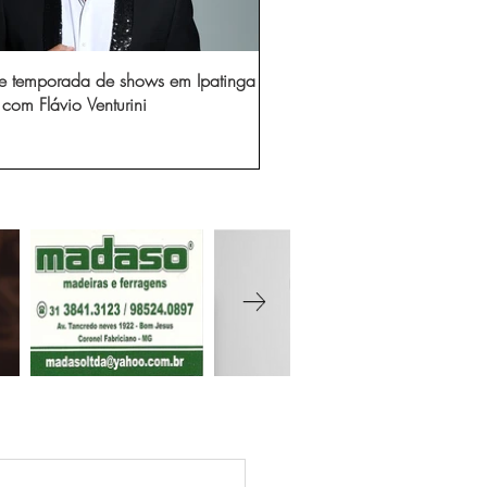
e temporada de shows em Ipatinga
com Flávio Venturini