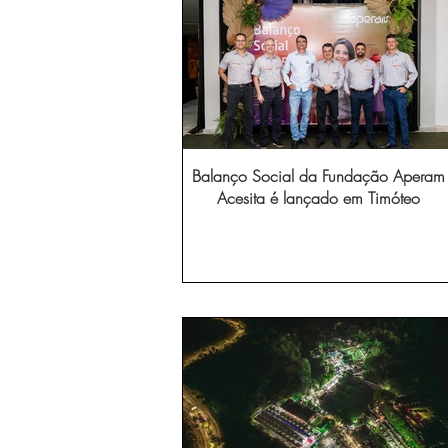
Balanço Social da Fundação Aperam
Acesita é lançado em Timóteo