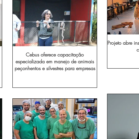
Projeto abre in
c
Cebus oferece capacitação
especializada em manejo de animais
peçonhentos e silvestres para empresas