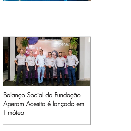
Balanço Social da Fundação
Aperam Acesita é lançado em
Timóteo