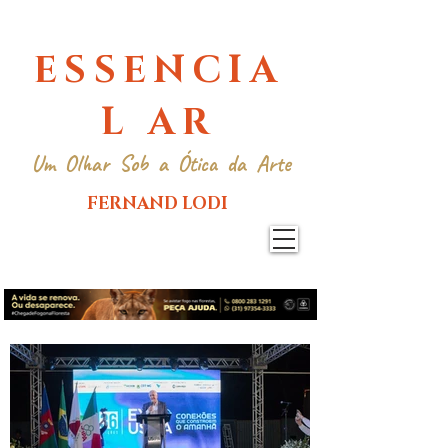
ESSENCIA
L AR
Um Olhar Sob a Ótica da Arte
FERNAND LODI