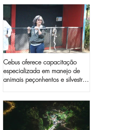
Cebus oferece capacitação
especializada em manejo de
animais peçonhentos e silvestres
para empresas