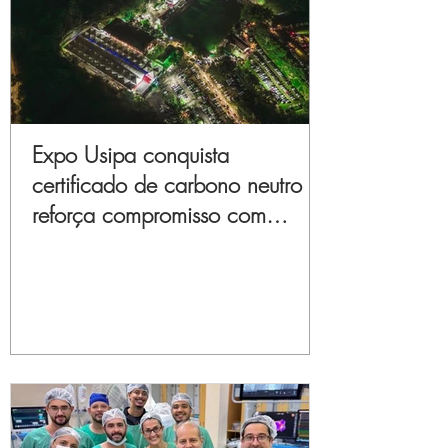
Expo Usipa conquista
certificado de carbono neutro e
reforça compromisso com
sustentabilidade e inovação