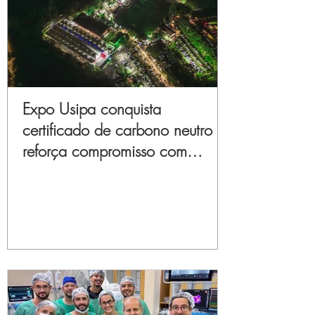
Expo Usipa conquista
certificado de carbono neutro e
reforça compromisso com
sustentabilidade e inovação