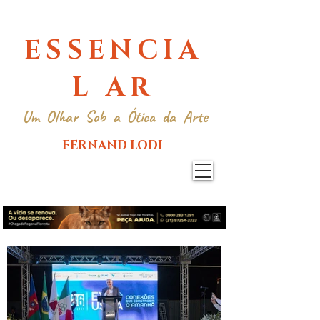
ESSENCIA
L AR
Um Olhar Sob a Ótica da Arte
FERNAND LODI