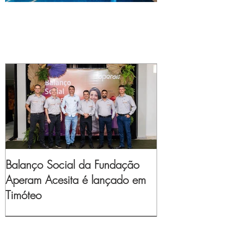
Balanço Social da Fundação
Aperam Acesita é lançado em
Timóteo