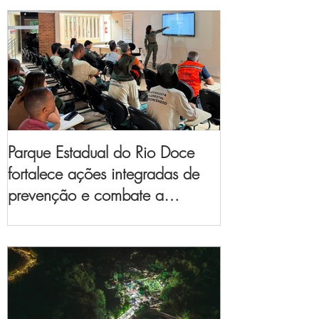
Parque Estadual do Rio Doce
fortalece ações integradas de
prevenção e combate a
incêndios florestais