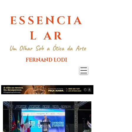
ESSENCIA
L AR
Um Olhar Sob a Ótica da Arte
FERNAND LODI