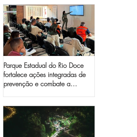
Parque Estadual do Rio Doce
fortalece ações integradas de
prevenção e combate a
incêndios florestais