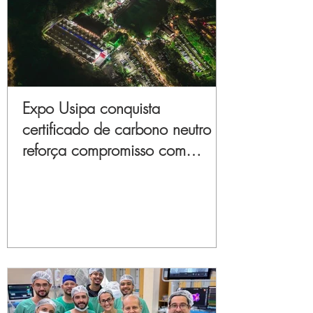
Expo Usipa conquista
certificado de carbono neutro e
reforça compromisso com
sustentabilidade e inovação