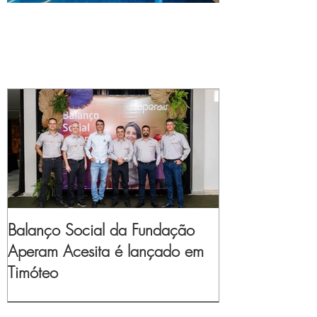
Balanço Social da Fundação
Aperam Acesita é lançado em
Timóteo