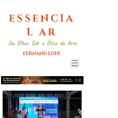
ESSENCIA
L AR
Um Olhar Sob a Ótica da Arte
FERNAND LODI