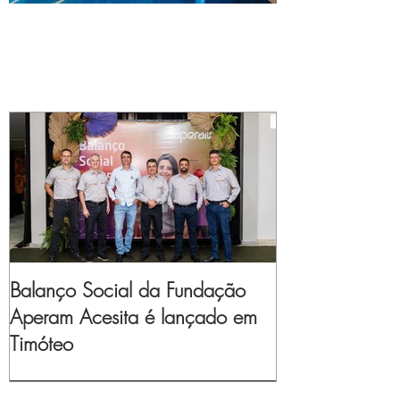
Balanço Social da Fundação
Aperam Acesita é lançado em
Timóteo