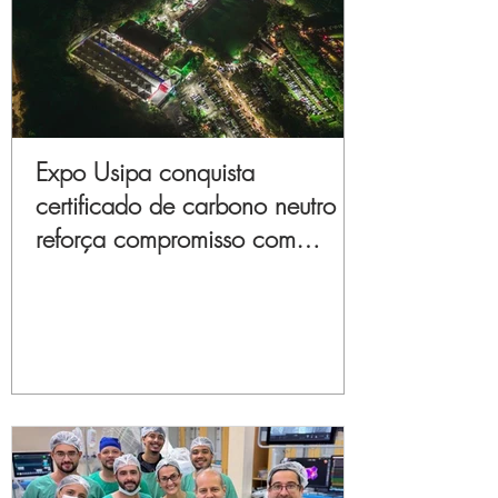
Expo Usipa conquista
certificado de carbono neutro e
reforça compromisso com
sustentabilidade e inovação