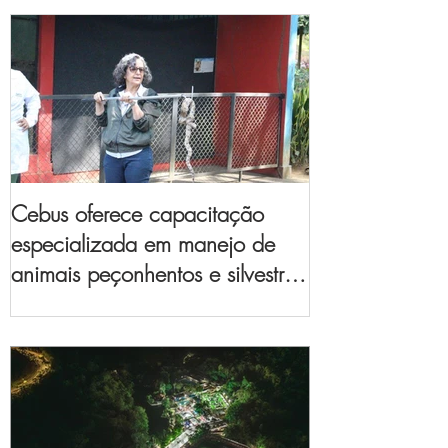
Cebus oferece capacitação
especializada em manejo de
animais peçonhentos e silvestres
para empresas