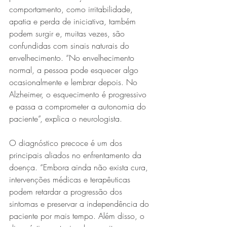
comportamento, como irritabilidade, 
apatia e perda de iniciativa, também 
podem surgir e, muitas vezes, são 
confundidas com sinais naturais do 
envelhecimento. “No envelhecimento 
normal, a pessoa pode esquecer algo 
ocasionalmente e lembrar depois. No 
Alzheimer, o esquecimento é progressivo 
e passa a comprometer a autonomia do 
paciente”, explica o neurologista.
O diagnóstico precoce é um dos 
principais aliados no enfrentamento da 
doença. “Embora ainda não exista cura, 
intervenções médicas e terapêuticas 
podem retardar a progressão dos 
sintomas e preservar a independência do 
paciente por mais tempo. Além disso, o 