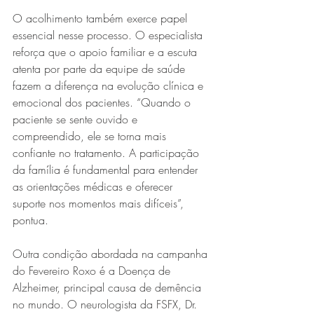
O acolhimento também exerce papel 
essencial nesse processo. O especialista 
reforça que o apoio familiar e a escuta 
atenta por parte da equipe de saúde 
fazem a diferença na evolução clínica e 
emocional dos pacientes. “Quando o 
paciente se sente ouvido e 
compreendido, ele se torna mais 
confiante no tratamento. A participação 
da família é fundamental para entender 
as orientações médicas e oferecer 
suporte nos momentos mais difíceis”, 
pontua.
Outra condição abordada na campanha 
do Fevereiro Roxo é a Doença de 
Alzheimer, principal causa de demência 
no mundo. O neurologista da FSFX, Dr. 