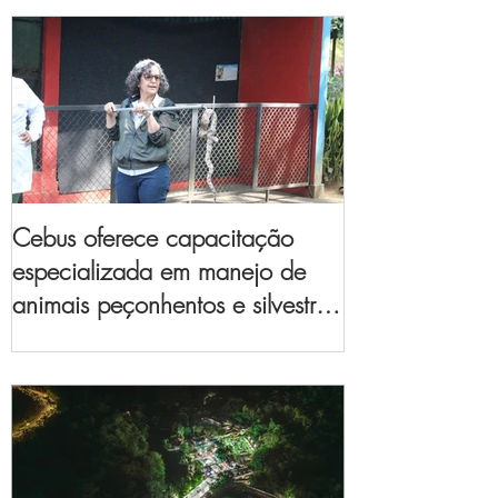
Cebus oferece capacitação
especializada em manejo de
animais peçonhentos e silvestres
para empresas