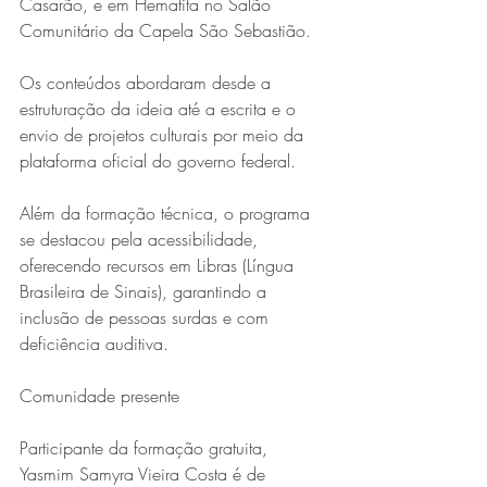
Casarão, e em Hematita no Salão 
Comunitário da Capela São Sebastião.
Os conteúdos abordaram desde a 
estruturação da ideia até a escrita e o 
envio de projetos culturais por meio da 
plataforma oficial do governo federal.
Além da formação técnica, o programa 
se destacou pela acessibilidade, 
oferecendo recursos em Libras (Língua 
Brasileira de Sinais), garantindo a 
inclusão de pessoas surdas e com 
deficiência auditiva.
Comunidade presente
Participante da formação gratuita, 
Yasmim Samyra Vieira Costa é de 