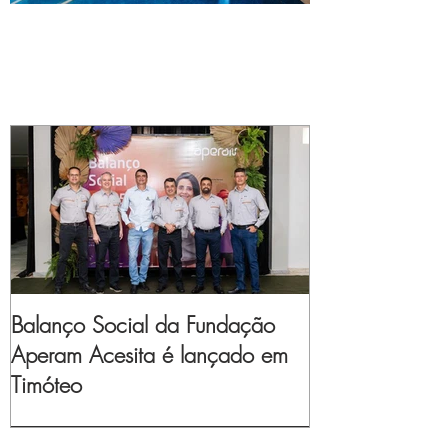
Balanço Social da Fundação
Aperam Acesita é lançado em
Timóteo