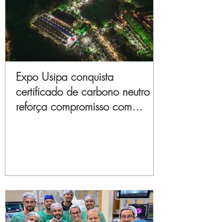
Expo Usipa conquista
certificado de carbono neutro e
reforça compromisso com
sustentabilidade e inovação