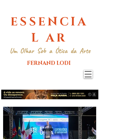
ESSENCIA
L AR
Um Olhar Sob a Ótica da Arte
FERNAND LODI