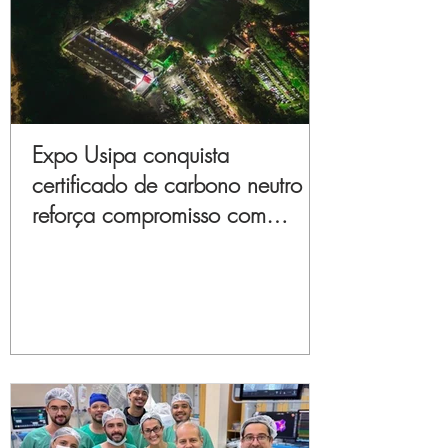
Expo Usipa conquista
certificado de carbono neutro e
reforça compromisso com
sustentabilidade e inovação