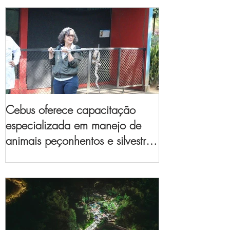
Cebus oferece capacitação
especializada em manejo de
animais peçonhentos e silvestres
para empresas