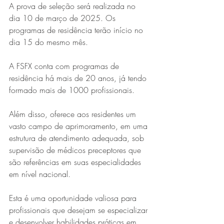
A prova de seleção será realizada no 
dia 10 de março de 2025. Os 
programas de residência terão início no 
dia 15 do mesmo mês.
A FSFX conta com programas de 
residência há mais de 20 anos, já tendo 
formado mais de 1000 profissionais.
Além disso, oferece aos residentes um 
vasto campo de aprimoramento, em uma 
estrutura de atendimento adequada, sob 
supervisão de médicos preceptores que 
são referências em suas especialidades 
em nível nacional.
Esta é uma oportunidade valiosa para 
profissionais que desejam se especializar 
e desenvolver habilidades práticas em 