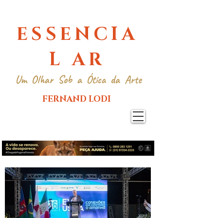
ESSENCIA
L AR
Um Olhar Sob a Ótica da Arte
FERNAND LODI