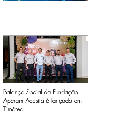
Balanço Social da Fundação
Aperam Acesita é lançado em
Timóteo