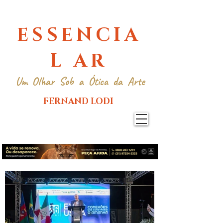
ESSENCIA
L AR
Um Olhar Sob a Ótica da Arte
FERNAND LODI