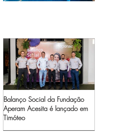
Balanço Social da Fundação
Aperam Acesita é lançado em
Timóteo