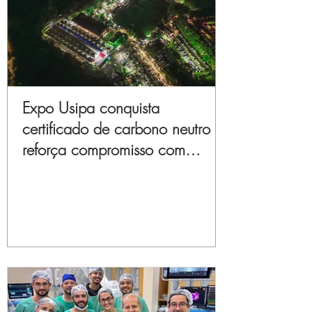
Expo Usipa conquista
certificado de carbono neutro e
reforça compromisso com
sustentabilidade e inovação