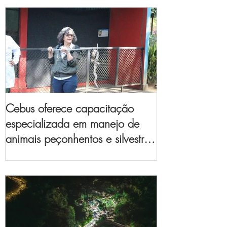
Cebus oferece capacitação
especializada em manejo de
animais peçonhentos e silvestres
para empresas