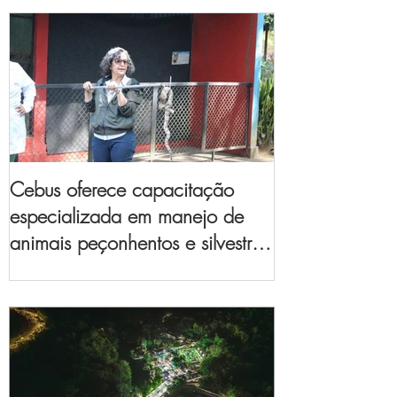
Cebus oferece capacitação
especializada em manejo de
animais peçonhentos e silvestres
para empresas