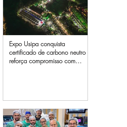
Expo Usipa conquista
certificado de carbono neutro e
reforça compromisso com
sustentabilidade e inovação