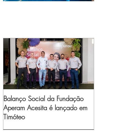
Balanço Social da Fundação
Aperam Acesita é lançado em
Timóteo