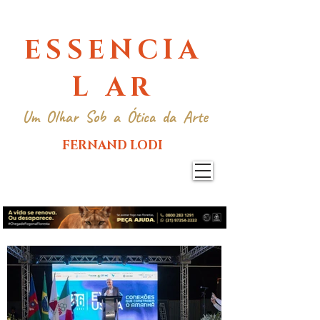
ESSENCIA
L AR
Um Olhar Sob a Ótica da Arte
FERNAND LODI