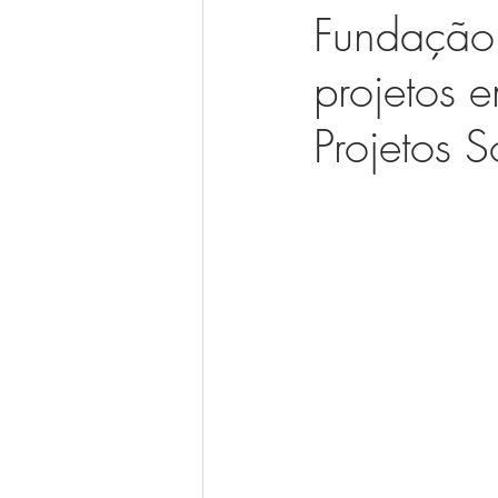
Fundação
projetos 
Projetos S