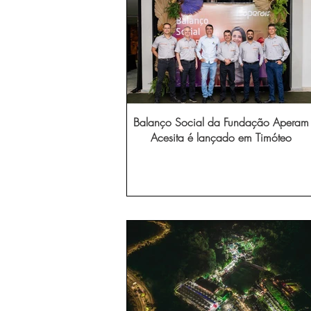
Balanço Social da Fundação Aperam
Acesita é lançado em Timóteo