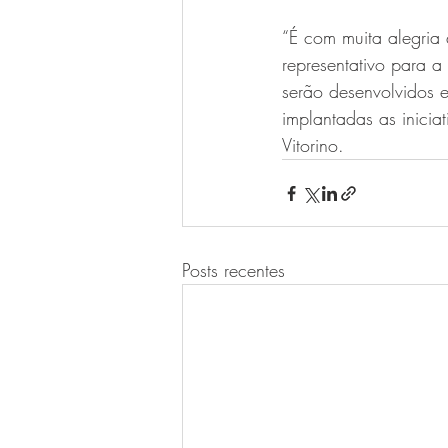
“É com muita alegria 
representativo para 
serão desenvolvidos 
implantadas as inicia
Vitorino.
Posts recentes