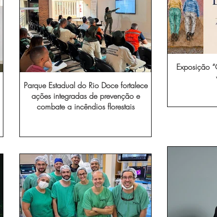
Exposição “O
Parque Estadual do Rio Doce fortalece
ações integradas de prevenção e
combate a incêndios florestais